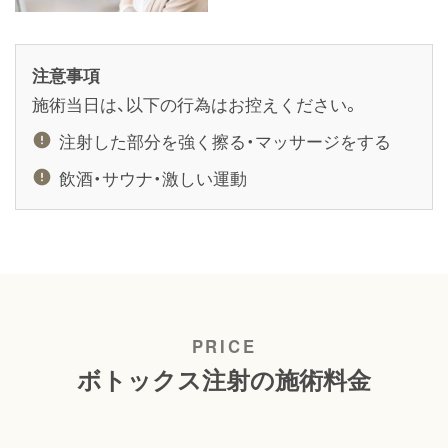
注意事項
施術当日は、以下の行為はお控えください。
注射した部分を強く擦る・マッサージをする
飲酒・サウナ・激しい運動
ボトックス注射の施術料金