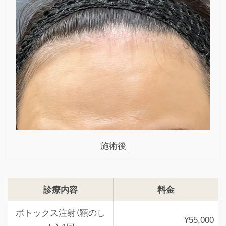
施術後
診療内容
料金
ボトックス注射（額のし
¥55,000