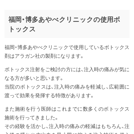
福岡・博多あやべクリニックの使用ボ
トックス
福岡・博多あやべクリニックで使用しているボトックス
剤はアラガン社の製剤になります。
ボトックス注射をご検討の方には、注入時の痛みが気に
なる方が多いと思います。
当院のボトックスは、注入時の痛みを軽減し、広範囲に
渡って効果を発揮する特徴があります。
また施術を行う医師はこれまでに数多くのボトックス
施術を行ってきました。
その経験を活かし、注入時の痛みの軽減はもちろん、注