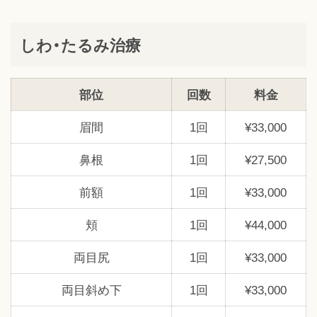
しわ・たるみ治療
部位
回数
料金
眉間
1回
¥33,000
鼻根
1回
¥27,500
前額
1回
¥33,000
頬
1回
¥44,000
両目尻
1回
¥33,000
両目斜め下
1回
¥33,000