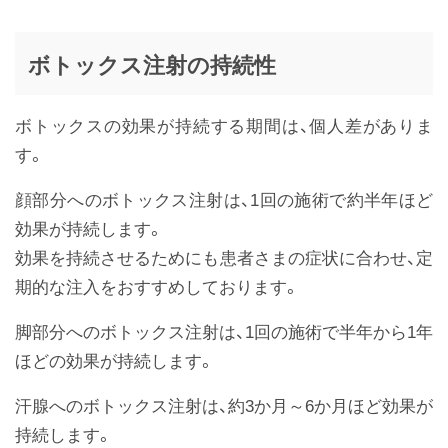
ボトックス注射の持続性
ボトックスの効果が持続する期間は、個人差がありま
す。
顔部分へのボトックス注射は、1回の施術で約半年ほど
効果が持続します。
効果を持続させるためにも患者さまの症状に合わせ、定
期的な注入をおすすめしております。
脚部分へのボトックス注射は、1回の施術で半年から1年
ほどの効果が持続します。
汗腺へのボトックス注射は、約3か月～6か月ほど効果が
持続します。