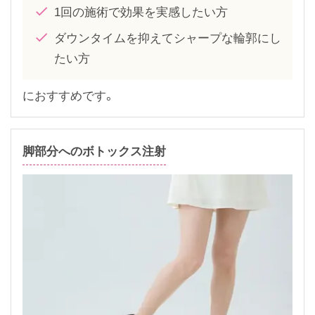
1回の施術で効果を実感したい方
ダウンタイムを抑えてシャープな輪郭にし
たい方
におすすめです。
脚部分へのボトックス注射