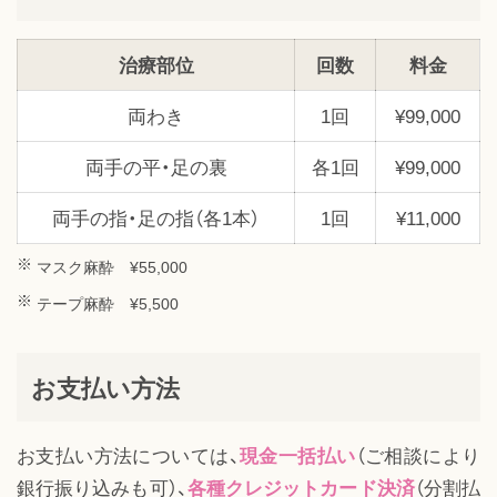
治療部位
回数
料金
両わき
1回
¥99,000
両手の平・足の裏
各1回
¥99,000
両手の指・足の指（各1本）
1回
¥11,000
マスク麻酔 ¥55,000
テープ麻酔 ¥5,500
お支払い方法
お支払い方法については、
現金一括払い
（ご相談により
銀行振り込みも可）、
各種クレジットカード決済
（分割払