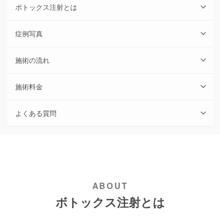
ボトックス注射とは
症例写真
施術の流れ
施術料金
よくある質問
ボトックス注射とは