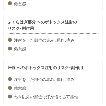
倦怠感
ふくらはぎ部分 へのボトックス注射の
リスク・副作用
注射をした部位の赤み、腫れ、痛み
倦怠感
汗腺 へのボトックス注射の
リスク・副作用
注射をした部位の赤み、腫れ、痛み
倦怠感
わき以外の部位で汗が増える可能性