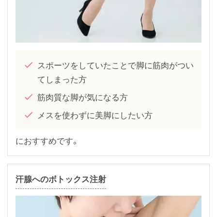
スポーツをしていたことで脚に筋肉がつい
てしまった方
筋肉質な脚が気になる方
メスを使わずに美脚にしたい方
におすすめです。
汗腺へのボトックス注射