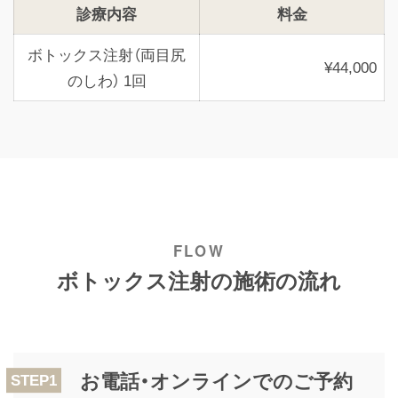
診療内容
料金
ボトックス注射（両目尻
¥44,000
のしわ） 1回
ボトックス注射の施術の流れ
お電話・オンラインでのご予約
STEP1