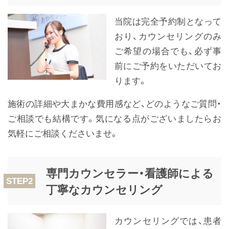
当院は完全予約制となって
おり、カウンセリングのみ
ご希望の場合でも、必ず事
前にご予約をいただいてお
ります。
施術の詳細や大まかな費用感など、どのようなご質問・
ご相談でも結構です。気になる点がございましたらお
気軽にご相談くださいませ。
専門カウンセラー・看護師による
STEP2
丁寧なカウンセリング
カウンセリングでは、患者