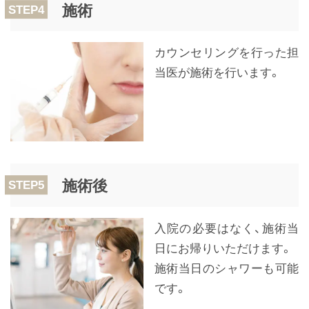
施術
STEP4
カウンセリングを行った担
当医が施術を行います。
施術後
STEP5
入院の必要はなく、施術当
日にお帰りいただけます。
施術当日のシャワーも可能
です。