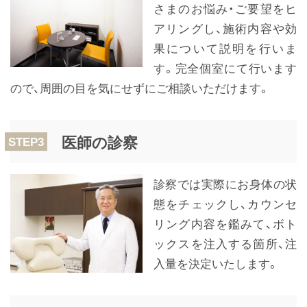
さまのお悩み・ご要望をヒ
アリングし、施術内容や効
果について説明を行いま
す。完全個室にて行います
ので、周囲の目を気にせずにご相談いただけます。
医師の診察
STEP3
診察では実際にお身体の状
態をチェックし、カウンセ
リング内容を鑑みて、ボト
ックスを注入する箇所、注
入量を決定いたします。