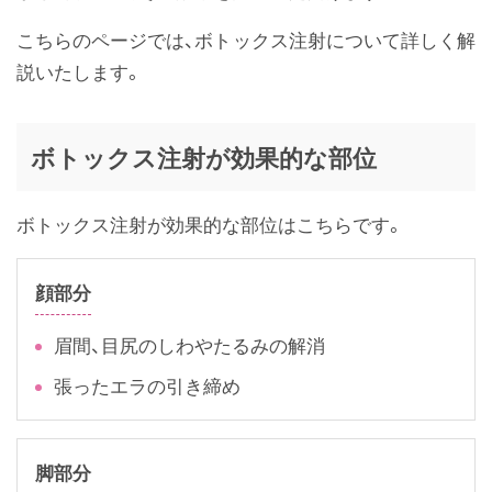
こちらのページでは、ボトックス注射について詳しく解
説いたします。
ボトックス注射が効果的な部位
ボトックス注射が効果的な部位はこちらです。
顔部分
眉間、目尻のしわやたるみの解消
張ったエラの引き締め
脚部分