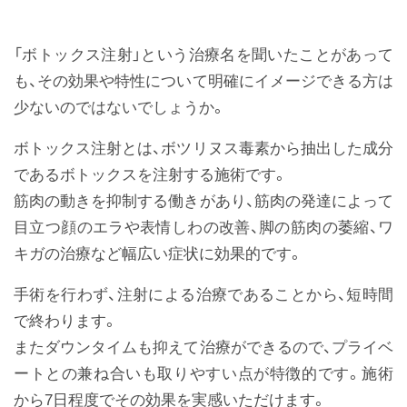
「ボトックス注射」という治療名を聞いたことがあって
も、その効果や特性について明確にイメージできる方は
少ないのではないでしょうか。
ボトックス注射とは、ボツリヌス毒素から抽出した成分
であるボトックスを注射する施術です。
筋肉の動きを抑制する働きがあり、筋肉の発達によって
目立つ顔のエラや表情しわの改善、脚の筋肉の萎縮、ワ
キガの治療など幅広い症状に効果的です。
手術を行わず、注射による治療であることから、短時間
で終わります。
またダウンタイムも抑えて治療ができるので、プライベ
ートとの兼ね合いも取りやすい点が特徴的です。施術
から7日程度でその効果を実感いただけます。