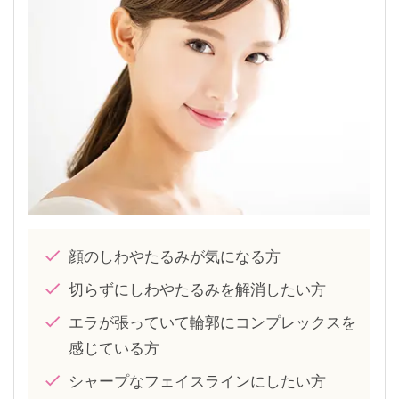
顔のしわやたるみが気になる方
切らずにしわやたるみを解消したい方
エラが張っていて輪郭にコンプレックスを
感じている方
シャープなフェイスラインにしたい方