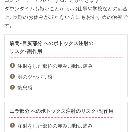
ダウンタイムも短いことから、お仕事や学校などの都合
上、長期のお休みが取れない方にもおすすめの治療で
す。
眉間・目尻部分 へのボトックス注射の
リスク・副作用
注射をした部位の赤み、腫れ、痛み
顔のツッパリ感
倦怠感
エラ部分 へのボトックス注射の
リスク・副作用
注射をした部位の赤み、腫れ、痛み