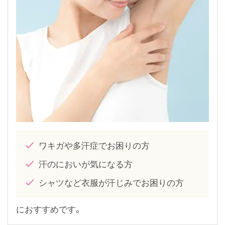
ワキガや多汗症でお困りの方
汗のにおいが気になる方
シャツなど衣服が汗じみでお困りの方
におすすめです。