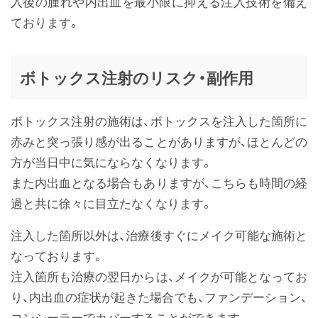
入後の腫れや内出血を最小限に抑える注入技術を備え
ております。
ボトックス注射のリスク・副作用
ボトックス注射の施術は、ボトックスを注入した箇所に
赤みと突っ張り感が出ることがありますが、ほとんどの
方が当日中に気にならなくなります。
また内出血となる場合もありますが、こちらも時間の経
過と共に徐々に目立たなくなります。
注入した箇所以外は、治療後すぐにメイク可能な施術と
なっております。
注入箇所も治療の翌日からは、メイクが可能となってお
り、内出血の症状が起きた場合でも、ファンデーション、
コンシーラーでカバーすることができます。