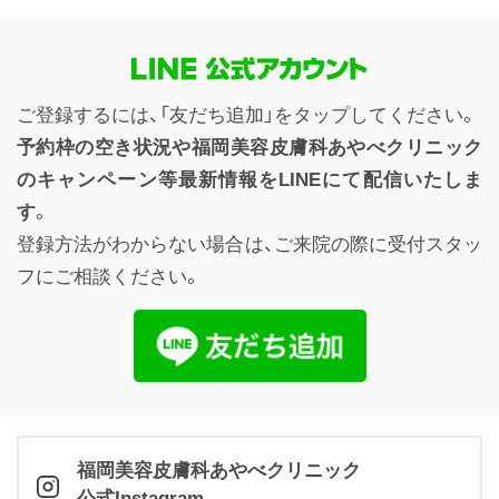
ご登録するには、「友だち追加」をタップしてください。
予約枠の空き状況や福岡美容皮膚科あやべクリニック
のキャンペーン等最新情報をLINEにて配信いたしま
す
。
登録方法がわからない場合は、ご来院の際に受付スタッ
フにご相談ください。
福岡美容皮膚科あやべクリニック
公式Instagram