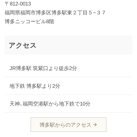
〒812-0013
福岡県福岡市博多区博多駅東２丁目５−３７
博多ニッコービル8階
アクセス
JR博多駅 筑紫口より徒歩2分
地下鉄 博多駅より2分
天神、福岡空港駅から地下鉄で10分
博多駅からのアクセス