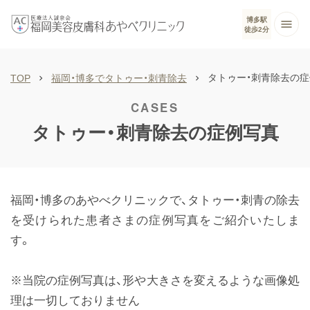
博多駅
徒歩2分
タトゥー・刺青除去の
TOP
福岡・博多でタトゥー・刺青除去
タトゥー・刺青除去の症例写真
福岡・博多のあやべクリニックで、タトゥー・刺青の除去
を受けられた患者さまの症例写真をご紹介いたしま
す。
※当院の症例写真は、形や大きさを変えるような画像処
理は一切しておりません