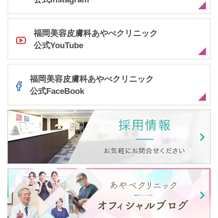
福岡美容皮膚科あやべクリニック
公式YouTube
福岡美容皮膚科あやべクリニック
公式FaceBook