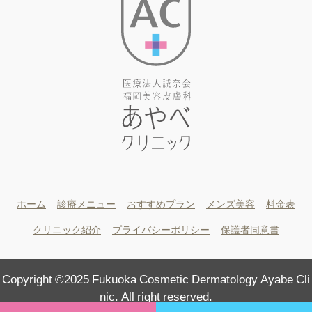
ホーム
診療メニュー
おすすめプラン
メンズ美容
料金表
クリニック紹介
プライバシーポリシー
保護者同意書
Copyright ©2025 Fukuoka Cosmetic Dermatology Ayabe Cli
nic. All right reserved.