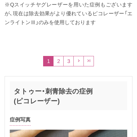
※Qスイッチヤグレーザーを用いた症例もございます
が、現在は除去効果がより優れているピコレーザー「エ
ンライトンⅢ」のみを使用しております
1
2
3


タトゥー・刺青除去の症例
(ピコレーザー)
症例写真