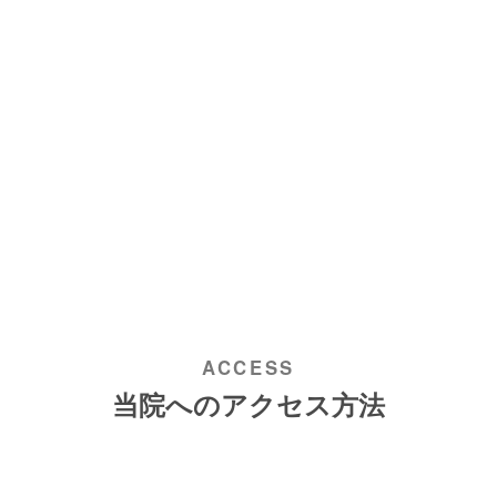
当院へのアクセス方法