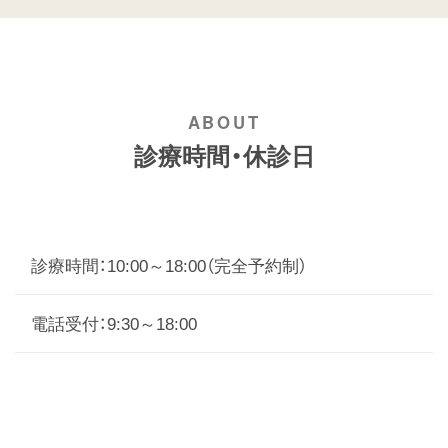
診療時間・休診日
診療時間：10:00～18:00（完全予約制）
電話受付：9:30～18:00