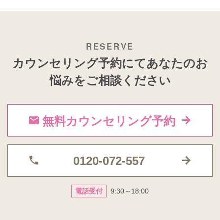
カウンセリング予約にてあなたのお
悩みをご相談ください
無料カウンセリング予約

0120-072-557

電話受付
9:30～18:00