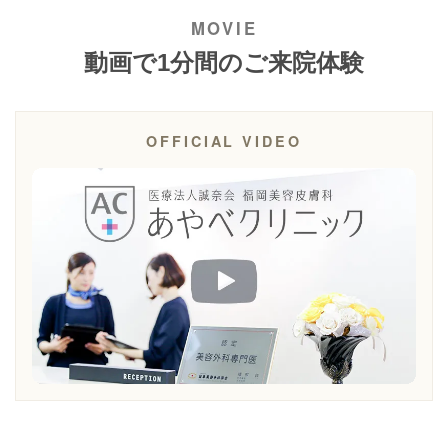
動画で1分間のご来院体験