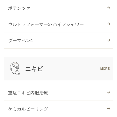
ポテンツァ
ウルトラフォーマー3・ハイフシャワー
ダーマペン4
ニキビ
重症ニキビ内服治療
ケミカルピーリング