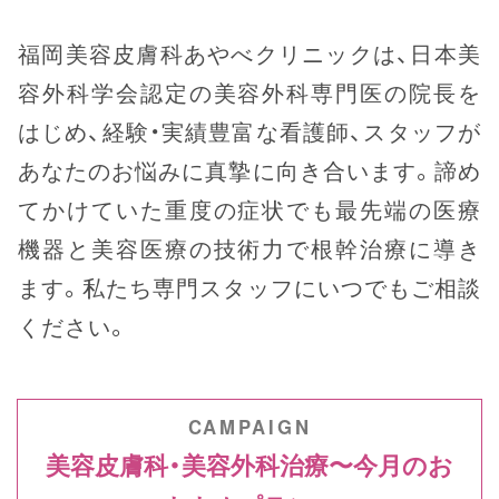
福岡美容皮膚科あやべクリニックは、日本美
容外科学会認定の美容外科専門医の院長を
はじめ、経験・実績豊富な看護師、スタッフが
あなたのお悩みに真摯に向き合います。諦め
てかけていた重度の症状でも最先端の医療
機器と美容医療の技術力で根幹治療に導き
ます。私たち専門スタッフにいつでもご相談
ください。
美容皮膚科・美容外科治療〜今月のお