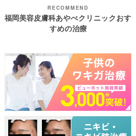
福岡美容皮膚科あやべクリニックおす
すめの治療