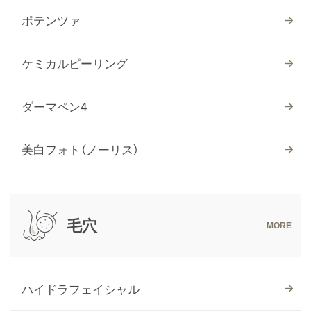
ポテンツァ
ケミカルピーリング
ダーマペン4
美白フォト（ノーリス）
毛穴
ハイドラフェイシャル