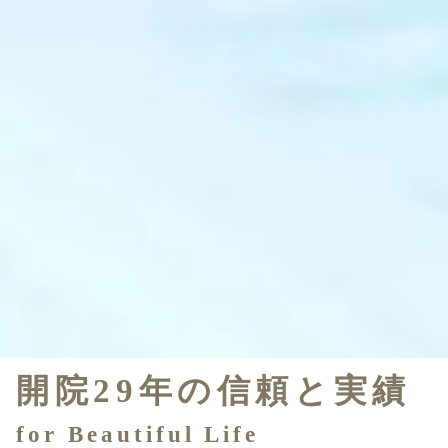
開院29年の信頼と実績
for Beautiful Life