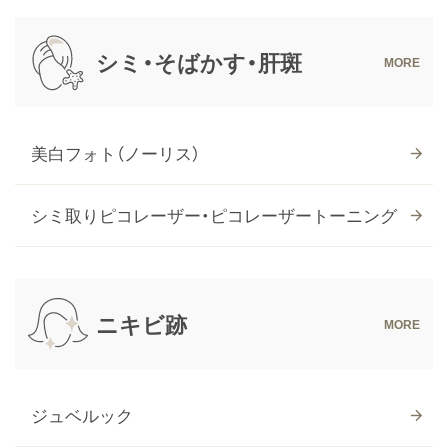
シミ・そばかす・肝斑
美白フォト（ノーリス）
シミ取りピコレーザー・
ピコレーザートーニング
ニキビ跡
ジュベルック