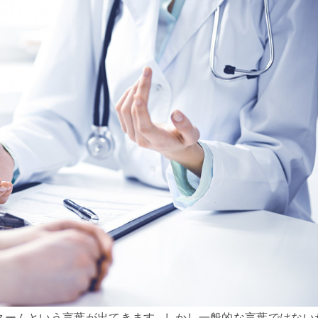
クームという言葉が出てきます。しかし一般的な言葉ではない