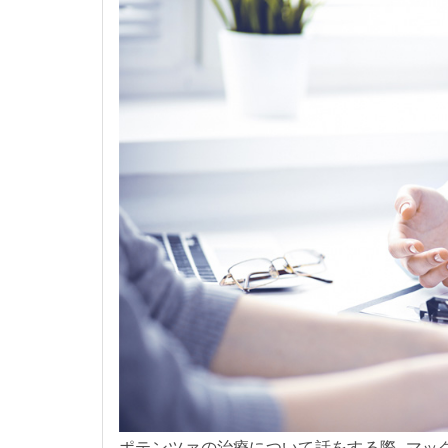
ポテンツァの治療について話をする際、マッ