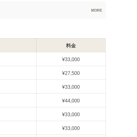
料金
¥33,000
¥27,500
¥33,000
¥44,000
¥33,000
¥33,000