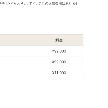
両わき・チチガ・すそわきが）です。男性の追加費用はありませ
料金
¥99,000
¥99,000
¥11,000