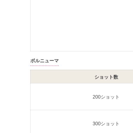
ボルニューマ
ショット数
200ショット
300ショット