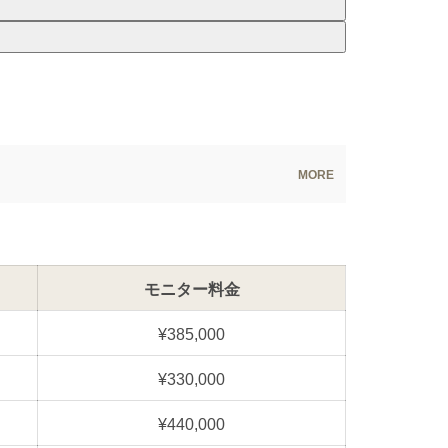
モニター料金
¥385,000
¥330,000
¥440,000