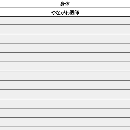
身体
やながわ医師