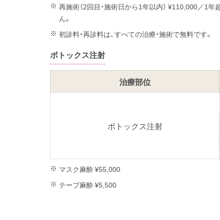
再施術（2回目・施術日から1年以内） ¥110,000／
ん。
初診料・再診料は、すべての治療・施術で無料です。
ボトックス注射
治療部位
ボトックス注射
マスク麻酔 ¥55,000
テープ麻酔 ¥5,500