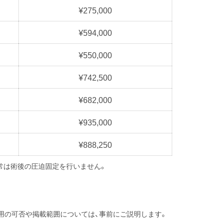
¥275,000
¥594,000
¥550,000
¥742,500
¥682,000
¥935,000
¥888,250
通常は術後の圧迫固定を行いません。
用の可否や掲載範囲については、事前にご説明します。