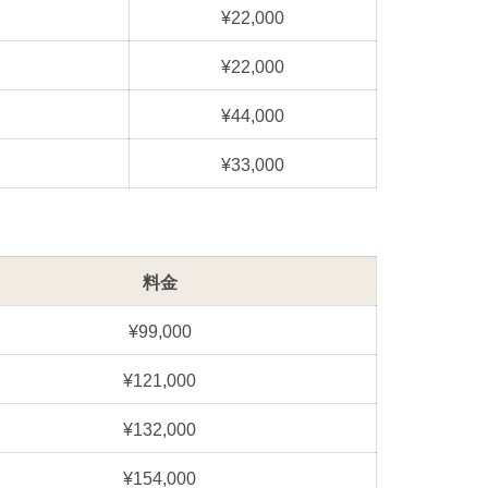
¥22,000
¥22,000
¥44,000
¥33,000
料金
¥99,000
¥121,000
¥132,000
¥154,000